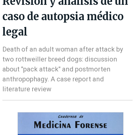
Revisión y análisis de un
caso de autopsia médico
legal
Death of an adult woman after attack by
two rottweiller breed dogs: discussion
about "pack attack" and postmorten
anthropophagy. A case report and
literature review