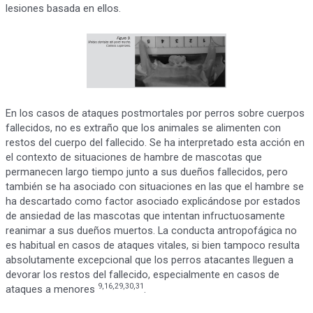
lesiones basada en ellos.
En los casos de ataques postmortales por perros sobre cuerpos
fallecidos, no es extraño que los animales se alimenten con
restos del cuerpo del fallecido. Se ha interpretado esta acción en
el contexto de situaciones de hambre de mascotas que
permanecen largo tiempo junto a sus dueños fallecidos, pero
también se ha asociado con situaciones en las que el hambre se
ha descartado como factor asociado explicándose por estados
de ansiedad de las mascotas que intentan infructuosamente
reanimar a sus dueños muertos. La conducta antropofágica no
es habitual en casos de ataques vitales, si bien tampoco resulta
absolutamente excepcional que los perros atacantes lleguen a
devorar los restos del fallecido, especialmente en casos de
9,16,29,30,31
ataques a menores
.