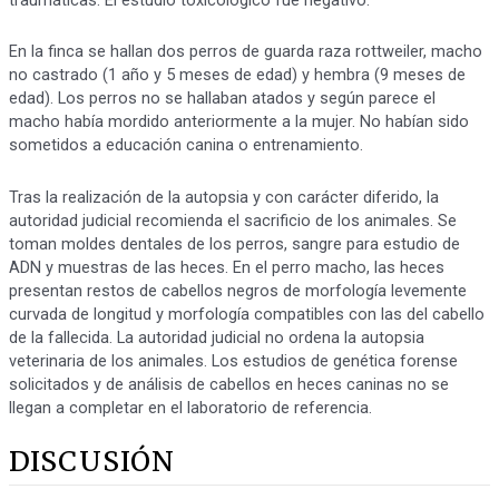
En la finca se hallan dos perros de guarda raza rottweiler, macho
no castrado (1 año y 5 meses de edad) y hembra (9 meses de
edad). Los perros no se hallaban atados y según parece el
macho había mordido anteriormente a la mujer. No habían sido
sometidos a educación canina o entrenamiento.
Tras la realización de la autopsia y con carácter diferido, la
autoridad judicial recomienda el sacrificio de los animales. Se
toman moldes dentales de los perros, sangre para estudio de
ADN y muestras de las heces. En el perro macho, las heces
presentan restos de cabellos negros de morfología levemente
curvada de longitud y morfología compatibles con las del cabello
de la fallecida. La autoridad judicial no ordena la autopsia
veterinaria de los animales. Los estudios de genética forense
solicitados y de análisis de cabellos en heces caninas no se
llegan a completar en el laboratorio de referencia.
DISCUSIÓN