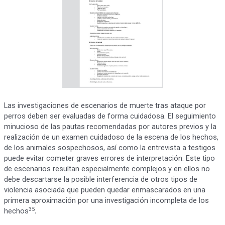
Las investigaciones de escenarios de muerte tras ataque por
perros deben ser evaluadas de forma cuidadosa. El seguimiento
minucioso de las pautas recomendadas por autores previos y la
realización de un examen cuidadoso de la escena de los hechos,
de los animales sospechosos, así como la entrevista a testigos
puede evitar cometer graves errores de interpretación. Este tipo
de escenarios resultan especialmente complejos y en ellos no
debe descartarse la posible interferencia de otros tipos de
violencia asociada que pueden quedar enmascarados en una
primera aproximación por una investigación incompleta de los
35
hechos
.