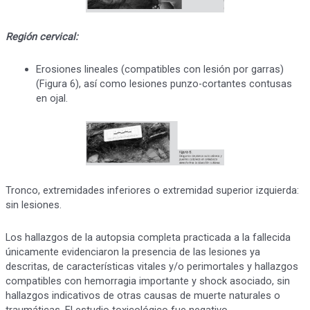
Región cervical:
Erosiones lineales (compatibles con lesión por garras)
(Figura 6), así como lesiones punzo-cortantes contusas
en ojal.
Tronco, extremidades inferiores o extremidad superior izquierda:
sin lesiones.
Los hallazgos de la autopsia completa practicada a la fallecida
únicamente evidenciaron la presencia de las lesiones ya
descritas, de características vitales y/o perimortales y hallazgos
compatibles con hemorragia importante y shock asociado, sin
hallazgos indicativos de otras causas de muerte naturales o
traumáticas. El estudio toxicológico fue negativo.