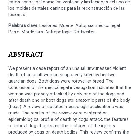
estos casos, así como las ventajas y limitaciones del uso de
los moldes dentales caninos para la reconstrucción de las
lesiones.
Palabras clave:
Lesiones. Muerte. Autopsia médico legal.
Perro. Mordedura. Antropofagia. Rottweiller.
ABSTRACT
We present a case report of an unsual unwitnessed violent
death of an adult woman supposedly killed by her two
guardian dogs. Both dogs were rottweiller breed. The
conclusion of the medicolegal investigation indicates that the
woman was probaly attacked by only one of the dogs and
after death one or both dogs ate anatomic parts of the body
(head). A review of updated medicolegal publications was
made. The results of the review were centered on
epidemiological profile of death by dogs attack, the features
of mortal dog attacks and the features of the injuries
produced by dogs on death bodies. This review confirms the