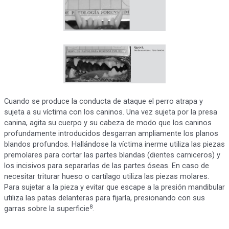
Cuando se produce la conducta de ataque el perro atrapa y
sujeta a su víctima con los caninos. Una vez sujeta por la presa
canina, agita su cuerpo y su cabeza de modo que los caninos
profundamente introducidos desgarran ampliamente los planos
blandos profundos. Hallándose la víctima inerme utiliza las piezas
premolares para cortar las partes blandas (dientes carniceros) y
los incisivos para separarlas de las partes óseas. En caso de
necesitar triturar hueso o cartílago utiliza las piezas molares.
Para sujetar a la pieza y evitar que escape a la presión mandibular
utiliza las patas delanteras para fijarla, presionando con sus
8
garras sobre la superficie
.