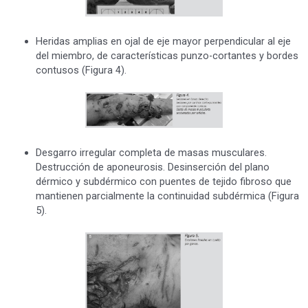
Heridas amplias en ojal de eje mayor perpendicular al eje
del miembro, de características punzo-cortantes y bordes
contusos (Figura 4).
Desgarro irregular completa de masas musculares.
Destrucción de aponeurosis. Desinserción del plano
dérmico y subdérmico con puentes de tejido fibroso que
mantienen parcialmente la continuidad subdérmica (Figura
5).