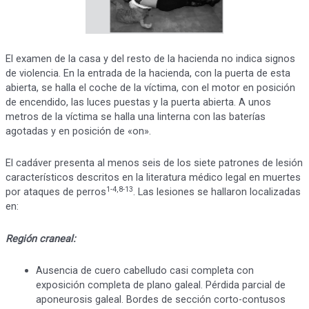
El examen de la casa y del resto de la hacienda no indica signos
de violencia. En la entrada de la hacienda, con la puerta de esta
abierta, se halla el coche de la víctima, con el motor en posición
de encendido, las luces puestas y la puerta abierta. A unos
metros de la víctima se halla una linterna con las baterías
agotadas y en posición de «on».
El cadáver presenta al menos seis de los siete patrones de lesión
característicos descritos en la literatura médico legal en muertes
1-4,8-13
por ataques de perros
. Las lesiones se hallaron localizadas
en:
Región craneal:
Ausencia de cuero cabelludo casi completa con
exposición completa de plano galeal. Pérdida parcial de
aponeurosis galeal. Bordes de sección corto-contusos