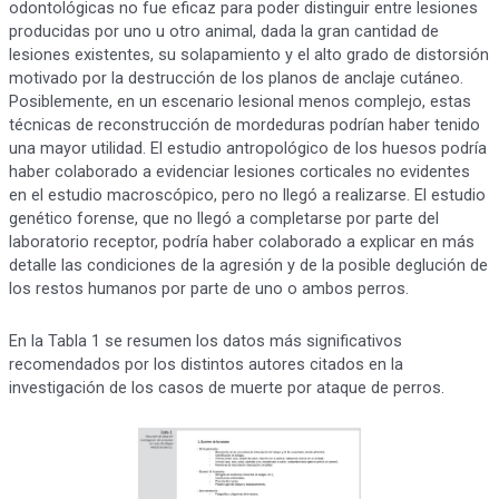
odontológicas no fue eficaz para poder distinguir entre lesiones
producidas por uno u otro animal, dada la gran cantidad de
lesiones existentes, su solapamiento y el alto grado de distorsión
motivado por la destrucción de los planos de anclaje cutáneo.
Posiblemente, en un escenario lesional menos complejo, estas
técnicas de reconstrucción de mordeduras podrían haber tenido
una mayor utilidad. El estudio antropológico de los huesos podría
haber colaborado a evidenciar lesiones corticales no evidentes
en el estudio macroscópico, pero no llegó a realizarse. El estudio
genético forense, que no llegó a completarse por parte del
laboratorio receptor, podría haber colaborado a explicar en más
detalle las condiciones de la agresión y de la posible deglución de
los restos humanos por parte de uno o ambos perros.
En la Tabla 1 se resumen los datos más significativos
recomendados por los distintos autores citados en la
investigación de los casos de muerte por ataque de perros.