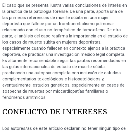
El caso que se presenta ilustra varias conclusiones de interés en
la práctica de la patología forense. De una parte, aporta una de
las primeras referencias de muerte súbita en una mujer
deportista que fallece por un tromboembolismo pulmonar
relacionado con el uso no terapéutico de tamoxifeno. De otra
parte, el análisis del caso reafirma la importancia en el estudio de
los casos de muerte súbita en mujeres deportistas,
especialmente cuando fallecen en contexto ajenos a la práctica
deportiva, de practicar una investigación médico legal completa.
Es altamente recomendable seguir las pautas recomendadas en
las guías internacionales de estudio de muerte súbita,
practicando una autopsia completa con inclusión de estudios
complementarios toxicológicos e histopatológicos y,
eventualmente, estudios genéticos, especialmente en casos de
sospecha de muertes por miocardiopatías familiares o
fenómenos arrítmicos.
CONFLICTO DE INTERESES
Los autores/as de este artículo declaran no tener ningún tipo de