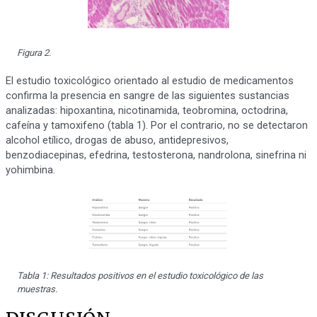
Figura 2.
El estudio toxicológico orientado al estudio de medicamentos
confirma la presencia en sangre de las siguientes sustancias
analizadas: hipoxantina, nicotinamida, teobromina, octodrina,
cafeína y tamoxifeno (tabla 1). Por el contrario, no se detectaron
alcohol etílico, drogas de abuso, antidepresivos,
benzodiacepinas, efedrina, testosterona, nandrolona, sinefrina ni
yohimbina.
Tabla 1: Resultados positivos en el estudio toxicológico de las
muestras.