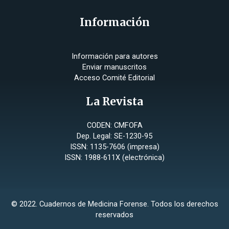
Información
Información para autores
Enviar manuscritos
Acceso Comité Editorial
La Revista
CODEN: CMFOFA
Dep. Legal: SE-1230-95
ISSN: 1135-7606 (impresa)
ISSN: 1988-611X (electrónica)
© 2022. Cuadernos de Medicina Forense. Todos los derechos
reservados