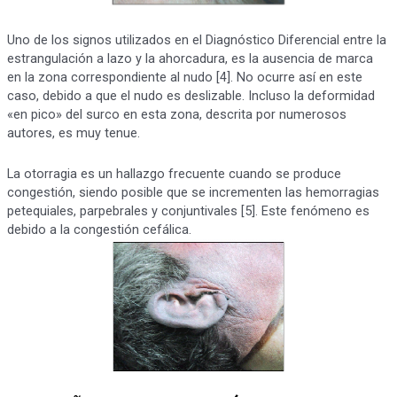
Uno de los signos utilizados en el Diagnóstico Diferencial entre la
estrangulación a lazo y la ahorcadura, es la ausencia de marca
en la zona correspondiente al nudo [4]. No ocurre así en este
caso, debido a que el nudo es deslizable. Incluso la deformidad
«en pico» del surco en esta zona, descrita por numerosos
autores, es muy tenue.
La otorragia es un hallazgo frecuente cuando se produce
congestión, siendo posible que se incrementen las hemorragias
petequiales, parpebrales y conjuntivales [5]. Este fenómeno es
debido a la congestión cefálica.