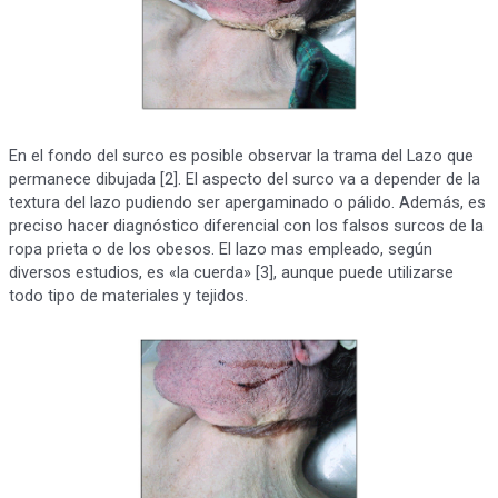
En el fondo del surco es posible observar la trama del Lazo que
permanece dibujada [2]. El aspecto del surco va a depender de la
textura del lazo pudiendo ser apergaminado o pálido. Además, es
preciso hacer diagnóstico diferencial con los falsos surcos de la
ropa prieta o de los obesos. El lazo mas empleado, según
diversos estudios, es «la cuerda» [3], aunque puede utilizarse
todo tipo de materiales y tejidos.