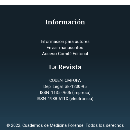
Información
Información para autores
Enviar manuscritos
Acceso Comité Editorial
La Revista
CODEN: CMFOFA
Dep. Legal: SE-1230-95
ISSN: 1135-7606 (impresa)
ISSN: 1988-611X (electrónica)
© 2022. Cuadernos de Medicina Forense. Todos los derechos