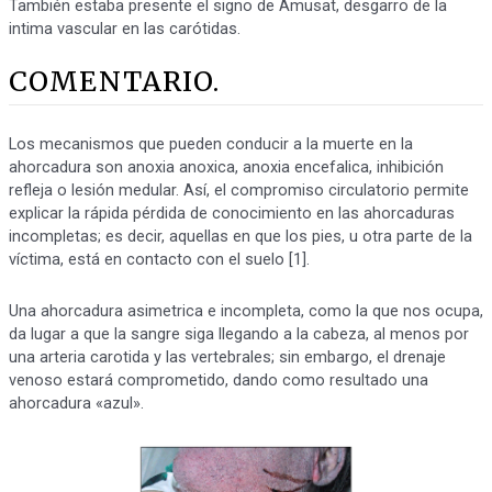
También estaba presente el signo de Amusat, desgarro de la
intima vascular en las carótidas.
COMENTARIO.
Los mecanismos que pueden conducir a la muerte en la
ahorcadura son anoxia anoxica, anoxia encefalica, inhibición
refleja o lesión medular. Así, el compromiso circulatorio permite
explicar la rápida pérdida de conocimiento en las ahorcaduras
incompletas; es decir, aquellas en que los pies, u otra parte de la
víctima, está en contacto con el suelo [1].
Una ahorcadura asimetrica e incompleta, como la que nos ocupa,
da lugar a que la sangre siga llegando a la cabeza, al menos por
una arteria carotida y las vertebrales; sin embargo, el drenaje
venoso estará comprometido, dando como resultado una
ahorcadura «azul».