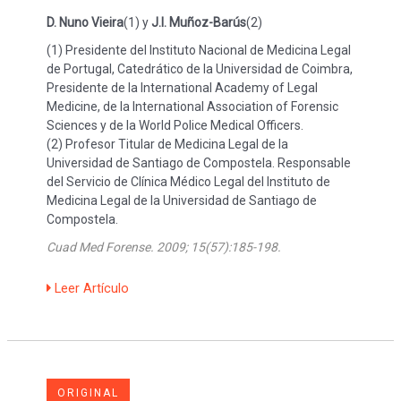
D. Nuno Vieira
(1) y
J.I. Muñoz-Barús
(2)
(1) Presidente del Instituto Nacional de Medicina Legal
de Portugal, Catedrático de la Universidad de Coimbra,
Presidente de la International Academy of Legal
Medicine, de la International Association of Forensic
Sciences y de la World Police Medical Officers.
(2) Profesor Titular de Medicina Legal de la
Universidad de Santiago de Compostela. Responsable
del Servicio de Clínica Médico Legal del Instituto de
Medicina Legal de la Universidad de Santiago de
Compostela.
Cuad Med Forense. 2009; 15(57):185-198.
Leer Artículo
ORIGINAL