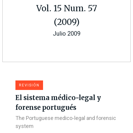
Vol. 15 Num. 57
(2009)
Julio 2009
REVISIÓN
El sistema médico-legal y
forense portugués
The Portuguese medico-legal and forensic
system