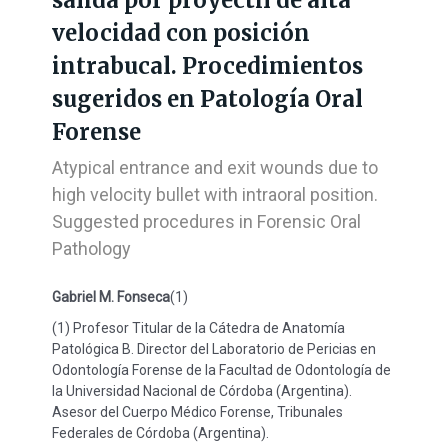
velocidad con posición
intrabucal. Procedimientos
sugeridos en Patología Oral
Forense
Atypical entrance and exit wounds due to
high velocity bullet with intraoral position.
Suggested procedures in Forensic Oral
Pathology
Gabriel M. Fonseca
(1)
(1) Profesor Titular de la Cátedra de Anatomía
Patológica B. Director del Laboratorio de Pericias en
Odontología Forense de la Facultad de Odontología de
la Universidad Nacional de Córdoba (Argentina).
Asesor del Cuerpo Médico Forense, Tribunales
Federales de Córdoba (Argentina).