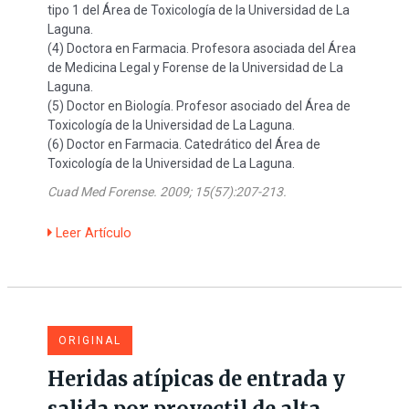
tipo 1 del Área de Toxicología de la Universidad de La
Laguna.
(4) Doctora en Farmacia. Profesora asociada del Área
de Medicina Legal y Forense de la Universidad de La
Laguna.
(5) Doctor en Biología. Profesor asociado del Área de
Toxicología de la Universidad de La Laguna.
(6) Doctor en Farmacia. Catedrático del Área de
Toxicología de la Universidad de La Laguna.
Cuad Med Forense. 2009; 15(57):207-213.
Leer Artículo
ORIGINAL
Heridas atípicas de entrada y
salida por proyectil de alta