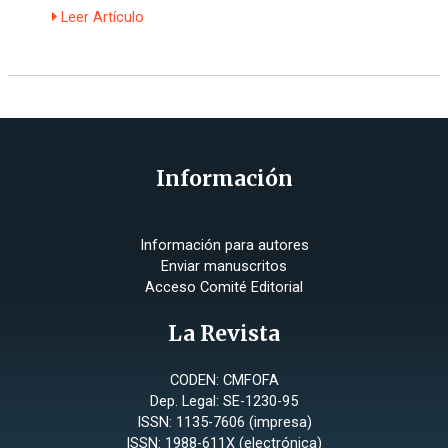
Leer Artículo
Información
Información para autores
Enviar manuscritos
Acceso Comité Editorial
La Revista
CODEN: CMFOFA
Dep. Legal: SE-1230-95
ISSN: 1135-7606 (impresa)
ISSN: 1988-611X (electrónica)