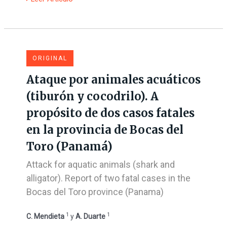
ORIGINAL
Ataque por animales acuáticos
(tiburón y cocodrilo). A
propósito de dos casos fatales
en la provincia de Bocas del
Toro (Panamá)
Attack for aquatic animals (shark and
alligator). Report of two fatal cases in the
Bocas del Toro province (Panama)
1
1
C. Mendieta
y
A. Duarte