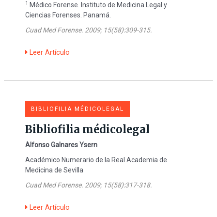
1
Médico Forense. Instituto de Medicina Legal y
Ciencias Forenses. Panamá.
Cuad Med Forense. 2009; 15(58):309-315.
Leer Artículo
BIBLIOFILIA MÉDICOLEGAL
Bibliofilia médicolegal
Alfonso Galnares Ysern
Académico Numerario de la Real Academia de
Medicina de Sevilla
Cuad Med Forense. 2009; 15(58):317-318.
Leer Artículo