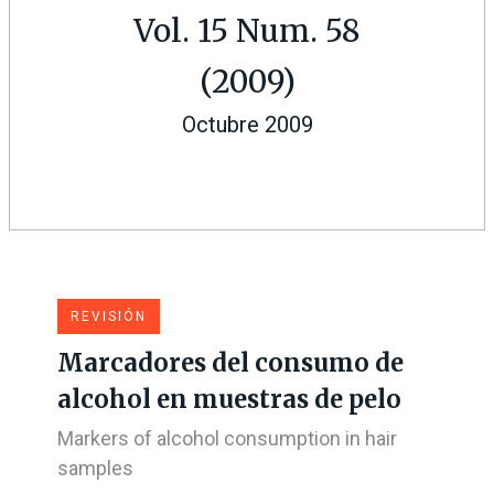
Vol. 15 Num. 58
(2009)
Octubre 2009
REVISIÓN
Marcadores del consumo de
alcohol en muestras de pelo
Markers of alcohol consumption in hair
samples