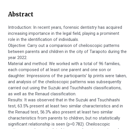
Abstract
Introduction: In recent years, forensic dentistry has acquired
increasing importance in the legal field, playing a prominent
role in the identification of individuals.
Objective: Carry out a comparison of cheiloscopic patterns
between parents and children in the city of Tarapoto during the
year 2022.
Material and method: We worked with a total of 96 families,
each composed of at least one parent and one son or
daughter. Impressions of the participants’ lip prints were taken,
and analysis of the cheiloscopic patterns was subsequently
carried out using the Suzuki and Tsuchihashi classifications,
as well as the Renaud classification.
Results: It was observed that in the Suzuki and Tsuchihashi
test, 63.5% present at least two similar characteristics and in
the Renaud test, 56.3% also present at least two similar
characteristics from parents to children, but no statistically
significant relationship is seen (p=0.782). Cheiloscopic