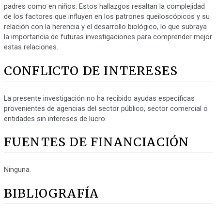
padres como en niños. Estos hallazgos resaltan la complejidad
de los factores que influyen en los patrones queiloscópicos y su
relación con la herencia y el desarrollo biológico, lo que subraya
la importancia de futuras investigaciones para comprender mejor
estas relaciones.
CONFLICTO DE INTERESES
La presente investigación no ha recibido ayudas específicas
provenientes de agencias del sector público, sector comercial o
entidades sin intereses de lucro.
FUENTES DE FINANCIACIÓN
Ninguna.
BIBLIOGRAFÍA