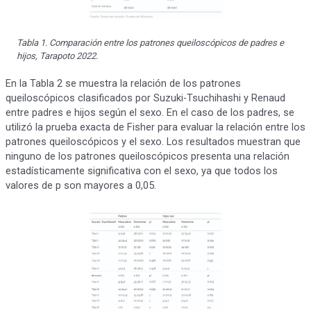
Tabla 1. Comparación entre los patrones queiloscópicos de padres e
hijos, Tarapoto 2022.
En la Tabla 2 se muestra la relación de los patrones
queiloscópicos clasificados por Suzuki-Tsuchihashi y Renaud
entre padres e hijos según el sexo. En el caso de los padres, se
utilizó la prueba exacta de Fisher para evaluar la relación entre los
patrones queiloscópicos y el sexo. Los resultados muestran que
ninguno de los patrones queiloscópicos presenta una relación
estadísticamente significativa con el sexo, ya que todos los
valores de p son mayores a 0,05.