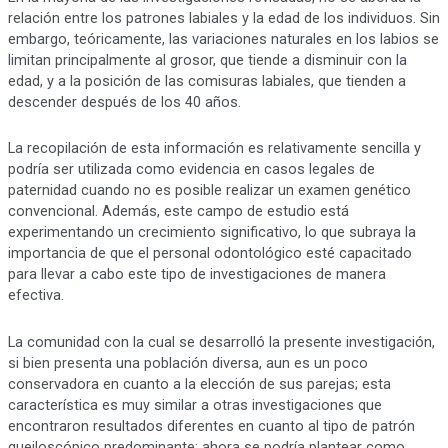
relación entre los patrones labiales y la edad de los individuos. Sin
embargo, teóricamente, las variaciones naturales en los labios se
limitan principalmente al grosor, que tiende a disminuir con la
edad, y a la posición de las comisuras labiales, que tienden a
descender después de los 40 años.
La recopilación de esta información es relativamente sencilla y
podría ser utilizada como evidencia en casos legales de
paternidad cuando no es posible realizar un examen genético
convencional. Además, este campo de estudio está
experimentando un crecimiento significativo, lo que subraya la
importancia de que el personal odontológico esté capacitado
para llevar a cabo este tipo de investigaciones de manera
efectiva.
La comunidad con la cual se desarrolló la presente investigación,
si bien presenta una población diversa, aun es un poco
conservadora en cuanto a la elección de sus parejas; esta
característica es muy similar a otras investigaciones que
encontraron resultados diferentes en cuanto al tipo de patrón
queiloscópico predominante; ahora se podría plantear como