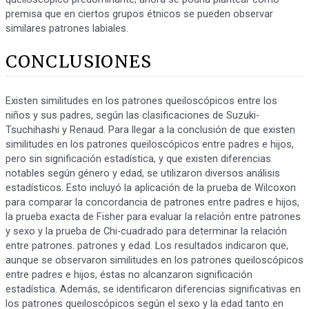
premisa que en ciertos grupos étnicos se pueden observar
similares patrones labiales.
CONCLUSIONES
Existen similitudes en los patrones queiloscópicos entre los
niños y sus padres, según las clasificaciones de Suzuki-
Tsuchihashi y Renaud. Para llegar a la conclusión de que existen
similitudes en los patrones queiloscópicos entre padres e hijos,
pero sin significación estadística, y que existen diferencias
notables según género y edad, se utilizaron diversos análisis
estadísticos. Esto incluyó la aplicación de la prueba de Wilcoxon
para comparar la concordancia de patrones entre padres e hijos,
la prueba exacta de Fisher para evaluar la relación entre patrones
y sexo y la prueba de Chi-cuadrado para determinar la relación
entre patrones. patrones y edad. Los resultados indicaron que,
aunque se observaron similitudes en los patrones queiloscópicos
entre padres e hijos, éstas no alcanzaron significación
estadística. Además, se identificaron diferencias significativas en
los patrones queiloscópicos según el sexo y la edad tanto en