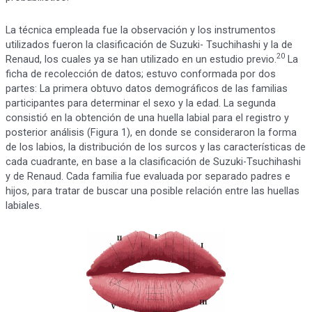
La técnica empleada fue la observación y los instrumentos
utilizados fueron la clasificación de Suzuki- Tsuchihashi y la de
20
Renaud, los cuales ya se han utilizado en un estudio previo.
La
ficha de recolección de datos; estuvo conformada por dos
partes: La primera obtuvo datos demográficos de las familias
participantes para determinar el sexo y la edad. La segunda
consistió en la obtención de una huella labial para el registro y
posterior análisis (Figura 1), en donde se consideraron la forma
de los labios, la distribución de los surcos y las características de
cada cuadrante, en base a la clasificación de Suzuki-Tsuchihashi
y de Renaud. Cada familia fue evaluada por separado padres e
hijos, para tratar de buscar una posible relación entre las huellas
labiales.