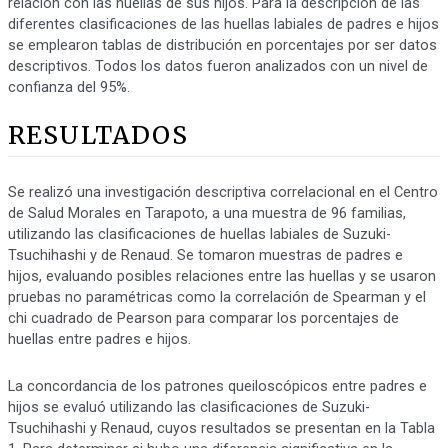
relación con las huellas de sus hijos. Para la descripción de las
diferentes clasificaciones de las huellas labiales de padres e hijos
se emplearon tablas de distribución en porcentajes por ser datos
descriptivos. Todos los datos fueron analizados con un nivel de
confianza del 95%.
RESULTADOS
Se realizó una investigación descriptiva correlacional en el Centro
de Salud Morales en Tarapoto, a una muestra de 96 familias,
utilizando las clasificaciones de huellas labiales de Suzuki-
Tsuchihashi y de Renaud. Se tomaron muestras de padres e
hijos, evaluando posibles relaciones entre las huellas y se usaron
pruebas no paramétricas como la correlación de Spearman y el
chi cuadrado de Pearson para comparar los porcentajes de
huellas entre padres e hijos.
La concordancia de los patrones queiloscópicos entre padres e
hijos se evaluó utilizando las clasificaciones de Suzuki-
Tsuchihashi y Renaud, cuyos resultados se presentan en la Tabla