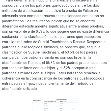
1. Para determinar si hubo una diferencia significativa en la
concordancia de los patrones queiloscópicos entre los dos
métodos de clasificación. , se utilizó la prueba de Wilcoxon,
adecuada para comparar muestras relacionadas con datos no
paramétricos. Los resultados indican que no se encontró
diferencia estadísticamente significativa entre ambas pruebas,
con un valor de p de 0,782, lo que sugiere que no existe diferencia
sustancial en la clasificación de los patrones queiloscópicos
entre los métodos de Suzuki-Tsuchihashi y Renaud. Respecto a
patrones queiloscópicos similares, se observó que, según la
clasificación de Suzuki-Tsuchihashi, el 63,5% de los padres
compartían dos patrones similares con sus hijos. En la
clasificación de Renaud, el 56,3% de los padres presentaban dos
patrones similares con sus hijos, y el 5,2% compartía tres
patrones similares con sus hijos. Estos hallazgos resaltan la
coherencia en la concordancia de los patrones queiloscópicos
entre padres e hijos, independientemente del método de
clasificación utilizado.