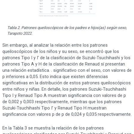
Tabla 2. Patrones queiloscópicos de los padres e hijos(as) según sexo,
Tarapoto 2022.
Sin embargo, al analizar la relación entre los patrones
queiloscópicos de los niños y su sexo, se encontró que los
patrones Tipo I y I’ de la clasificación de Suzuki-Tsuchihashi y los
patrones Tipo A y H de la clasificación de Renaud sí presentan
una relación estadística. . significativo con el sexo, con valores de
p inferiores a 0,05. Esto indica que existen diferencias
significativas en la distribución de estos patrones queiloscópicos
entre niños y niñas. En detalle, los patrones Suzuki-Tsuchihashi
Tipo I y Renaud Tipo A muestran significancia con valores de p
de 0,002 y 0,003 respectivamente, mientras que los patrones
Suzuki-Tsuchihashi Tipo I’ y Renaud Tipo H muestran
significancia con valores p de p de 0,024 y 0,035 respectivamente.
En la Tabla 3 se muestra la relación de los patrones