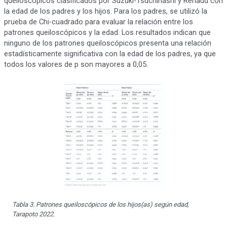
queiloscópicos clasificados por Suzuki-Tsuchihashi y Renaud con
la edad de los padres y los hijos. Para los padres, se utilizó la
prueba de Chi-cuadrado para evaluar la relación entre los
patrones queiloscópicos y la edad. Los resultados indican que
ninguno de los patrones queiloscópicos presenta una relación
estadísticamente significativa con la edad de los padres, ya que
todos los valores de p son mayores a 0,05.
Tabla 3. Patrones queiloscópicos de los hijos(as) según edad,
Tarapoto 2022.