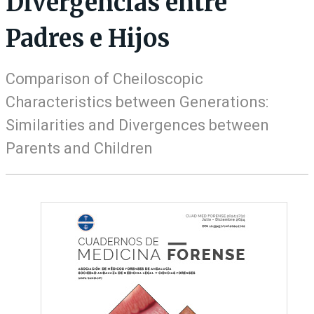
Divergencias entre
Padres e Hijos
Comparison of Cheiloscopic
Characteristics between Generations:
Similarities and Divergences between
Parents and Children